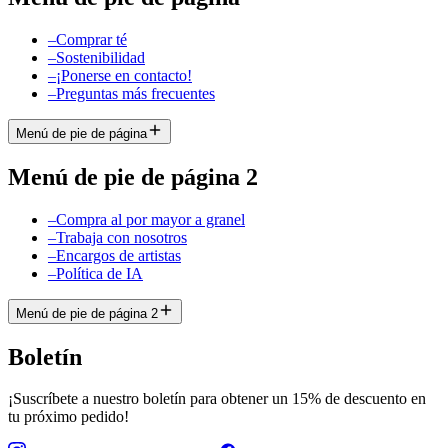
–
Comprar té
–
Sostenibilidad
–
¡Ponerse en contacto!
–
Preguntas más frecuentes
Menú de pie de página
Menú de pie de página 2
–
Compra al por mayor a granel
–
Trabaja con nosotros
–
Encargos de artistas
–
Política de IA
Menú de pie de página 2
Boletín
¡Suscríbete a nuestro boletín para obtener un 15% de descuento en
tu próximo pedido!