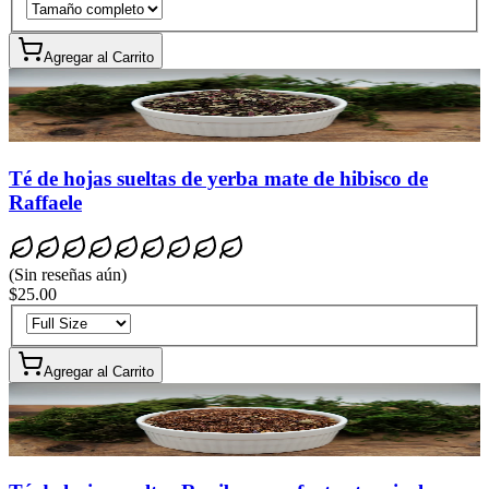
Agregar al Carrito
Té de hojas sueltas de yerba mate de hibisco de
Raffaele
(
Sin reseñas aún
)
$25.00
Agregar al Carrito