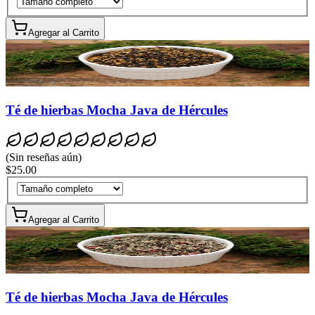
Agregar al Carrito
Té de hierbas Mocha Java de Hércules
(
Sin reseñas aún
)
$25.00
Agregar al Carrito
Té de hierbas Mocha Java de Hércules