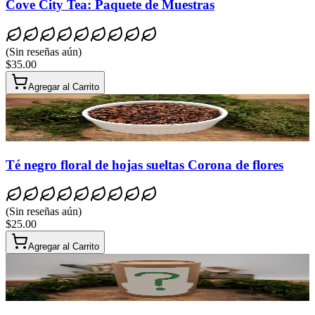
Cove City Tea: Paquete de Muestras
(
Sin reseñas aún
)
$35.00
Agregar al Carrito
Té negro floral de hojas sueltas Corona de flores
(
Sin reseñas aún
)
$25.00
Agregar al Carrito