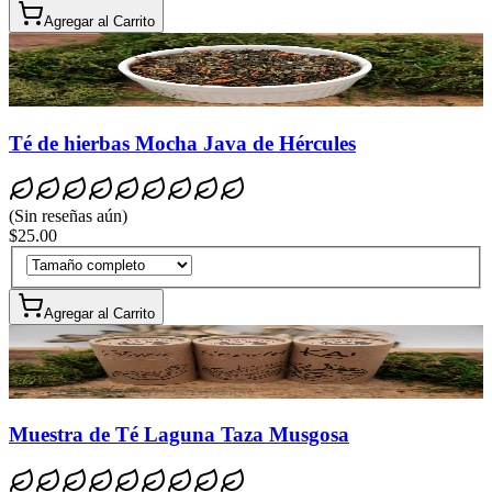
Agregar al Carrito
Té de hierbas Mocha Java de Hércules
(
Sin reseñas aún
)
$25.00
Agregar al Carrito
Muestra de Té Laguna Taza Musgosa