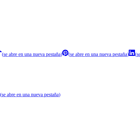
(
se abre en una nueva pestaña
)
(
se abre en una nueva pestaña
)
(
s
(
se abre en una nueva pestaña
)