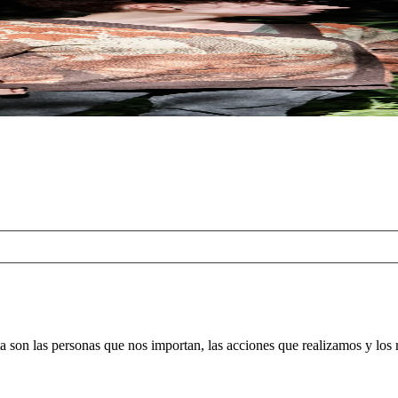
orta son las personas que nos importan, las acciones que realizamos y l