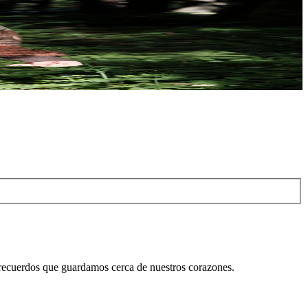
os recuerdos que guardamos cerca de nuestros corazones.